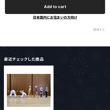
Add to cart
日本国内にお住まいの方向け
通報する
最近チェックした商品