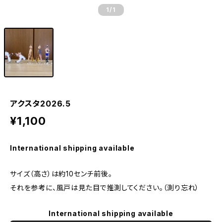
1
/1
アクスタ2026.5
¥1,100
International shipping available
サイズ（高さ）は約10センチ前後。
それを参考に、風戸は見た目で推測してください。（測り忘れ）
International shipping available