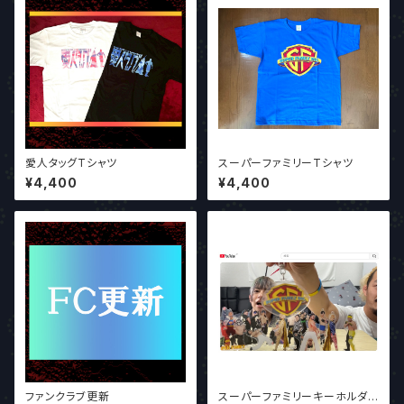
愛人タッグTシャツ
スーパーファミリーTシャツ
¥4,400
¥4,400
ファンクラブ更新
スーパーファミリーキーホルダ